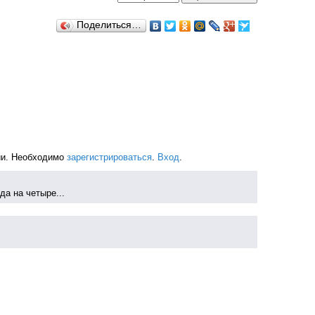
Поделиться…
ии. Необходимо
зарегистрироваться
.
Вход
.
да на четыре...