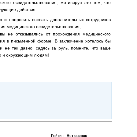
кого освидетельствования, мотивируя это тем, что
едующие действия:
ю и попросить вызвать дополнительных сотрудников
ия медицинского освидетельствования;
 вы не отказывались от прохождения медицинского
ния в письменной форме. В заключение хотелось бы
 не так давно, садясь за руль, помните, что ваше
но и окружающим людям!
Рейтинг:
Нет оценок