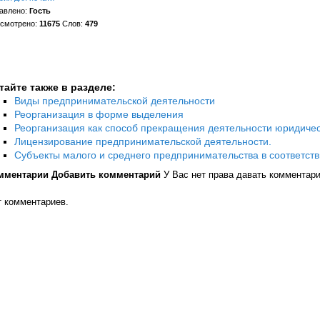
авлено:
Гость
смотрено:
11675
Слов:
479
тайте также в разделе:
Виды предпринимательской деятельности
Реорганизация в форме выделения
Реорганизация как способ прекращения деятельности юридичес
Лицензирование предпринимательской деятельности.
Субъекты малого и среднего предпринимательства в соответст
мментарии
Добавить комментарий
У Вас нет права давать комментар
т комментариев.