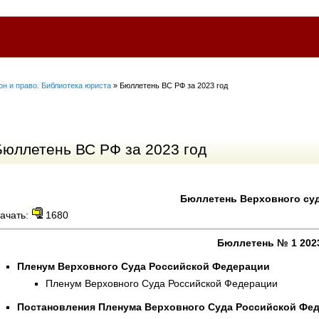
он и право. Библиотека юриста
» Бюллетень ВС РФ за 2023 год
Бюллетень ВС РФ за 2023 год
Бюллетень Верховного суда
ачать:
1680
Бюллетень № 1 202
Пленум Верховного Суда Российской Федерации
Пленум Верховного Суда Российской Федерации
Постановления Пленума Верховного Суда Российской Фе