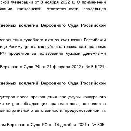
ской Федерации от 8 ноября 2022 г.. О применении
вании гражданской ответственности владельцев
удебных коллегий Верховного Суда Российской
сполнения судебного акта за счет казны Российской
ице Росимущества как субъекта гражданско-правовых
 РФ процентов за пользование чужими денежными
Верховного Суда РФ от 21 февраля 2022 г. № 5-КГ21-
удебных коллегий Верховного Суда Российской
иторов после прекращения процедуры конкурсного
нии лиц, не обладающих правом голоса, не является
инистративной ответственности, предусмотренной чч.
ам Верховного Суда РФ от 14 декабря 2021 г. № 305-