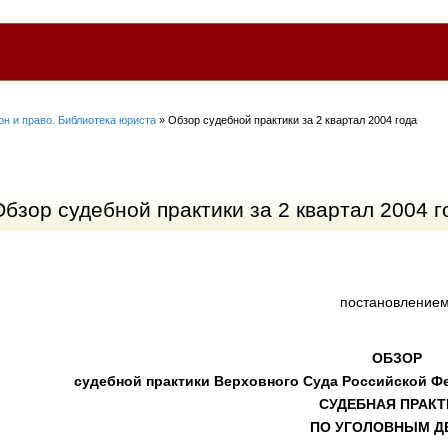
он и право. Библиотека юриста
» Обзор судебной практики за 2 квартал 2004 года
Обзор судебной практики за 2 квартал 2004 г
постановлением
ОБЗОР
судебной практики Верховного Суда Российской Фе
СУДЕБНАЯ ПРАКТ
ПО УГОЛОВНЫМ Д