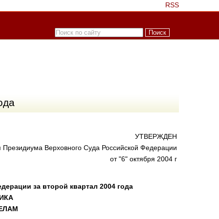
RSS
ода
УТВЕРЖДЕН
 Президиума Верховного Суда Российской Федерации
от "6" октября 2004 г
дерации за второй квартал 2004 года
ИКА
ЕЛАМ