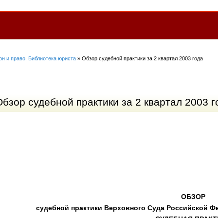
он и право. Библиотека юриста
» Обзор судебной практики за 2 квартал 2003 года
Обзор судебной практики за 2 квартал 2003 г
ОБЗОР
судебной практики Верховного Суда Российской Фе