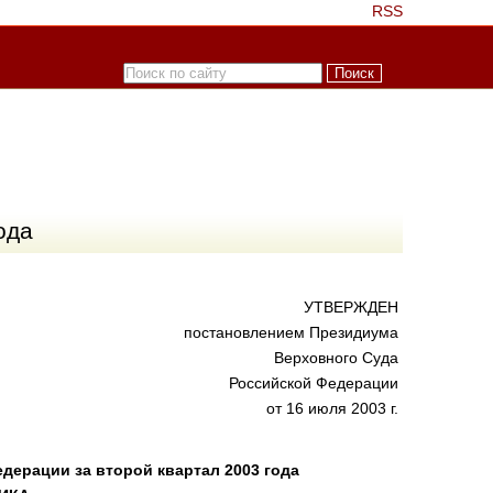
RSS
ода
УТВЕРЖДЕН
постановлением Президиума
Верховного Суда
Российской Федерации
от 16 июля 2003 г.
дерации за второй квартал 2003 года